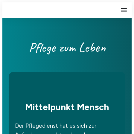
Pflege zum
 Leben
Mittelpunkt Mensch
Der Pflegedienst hat es sich zur