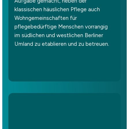
Aufgabe gemacht, neben der
klassischen häuslichen Pflege auch
Wohngemeinschaften für
pflegebedürftige Menschen vorrangig
im südlichen und westlichen Berliner
Umland zu etablieren und zu betreuen.