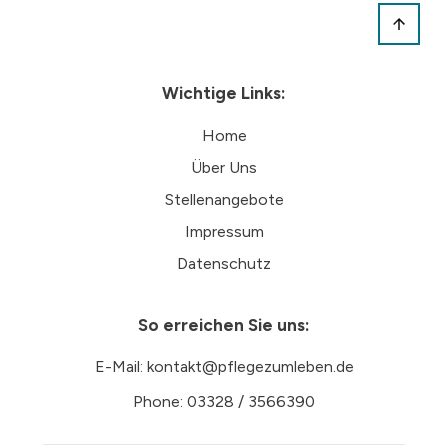
Wichtige Links:
Home
Über Uns
Stellenangebote
Impressum
Datenschutz
So erreichen Sie uns:
E-Mail: kontakt@pflegezumleben.de
Phone: 03328 / 3566390